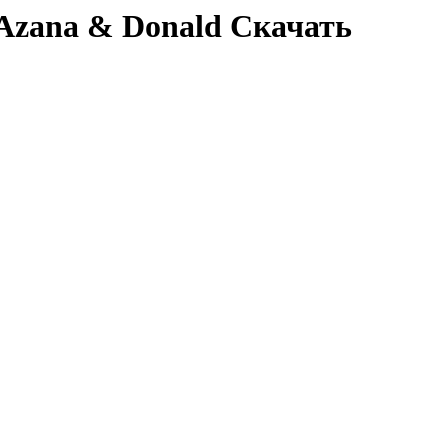
Azana & Donald Скачать